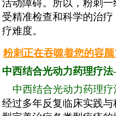
活动障碍。所以，粉刺一
受精准检查和科学的治疗
疗难度。
粉刺正在吞噬着您的容颜
中西结合光动力药理疗法
中西结合光动力药理疗
经过多年反复临床实践与