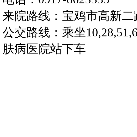
来院路线：宝鸡市高新二
公交路线：乘坐10,28,51
肤病医院站下车