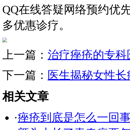
QQ在线答疑网络预约优
多优惠诊疗。
上一篇：
治疗痤疮的专科
下一篇：
医生揭秘女性长
相关文章
·
痤疮到底是怎么一回事