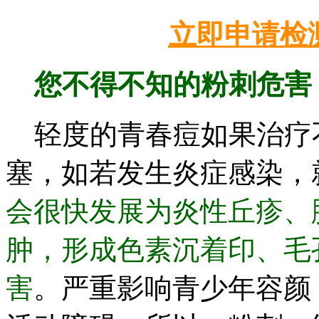
立即申请检
您不得不知的粉刺危害
轻度的青春痘如果治疗
塞，如若发生炎症感染，
会很快发展为炎性丘疹、
肿，形成色素沉着印、毛
害
。严重影响青少年容颜