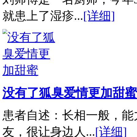
就患上了湿疹...
[详细]
没有了狐臭爱情更加甜蜜
患者自述：长相一般，能
友，很让身边人...
[详细]