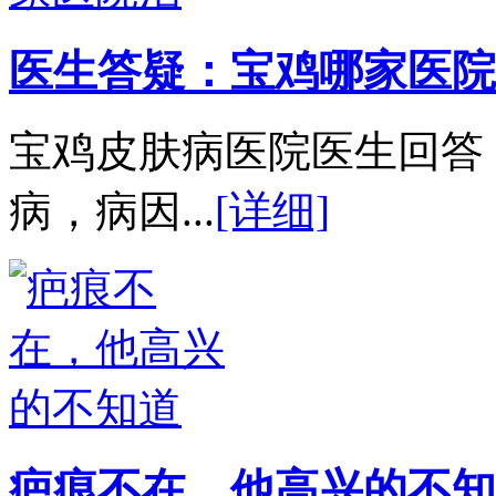
医生答疑：宝鸡哪家医院
宝鸡皮肤病医院医生回答
病，病因...
[详细]
疤痕不在，他高兴的不知