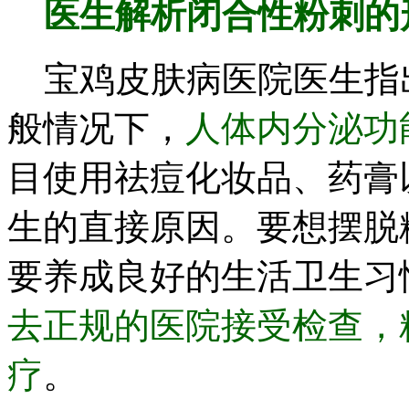
医生解析
闭合性
粉刺的
宝鸡皮肤病医院医生指
般情况下，
人体内分泌功
目使用祛痘化妆品、药膏
生的直接原因。要想摆脱
要养成良好的生活卫生习
去正规的医院接受检查，
疗
。