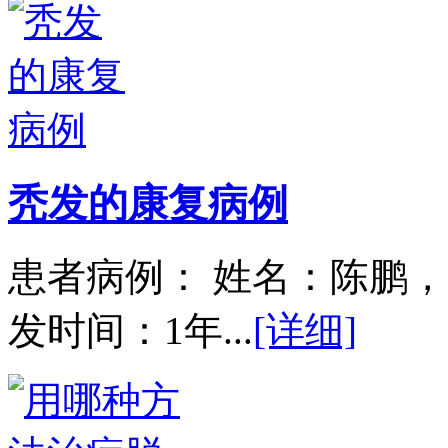
秃发的康复病例
患者病例： 姓名：陈鹏，
发时间：1年...
[详细]