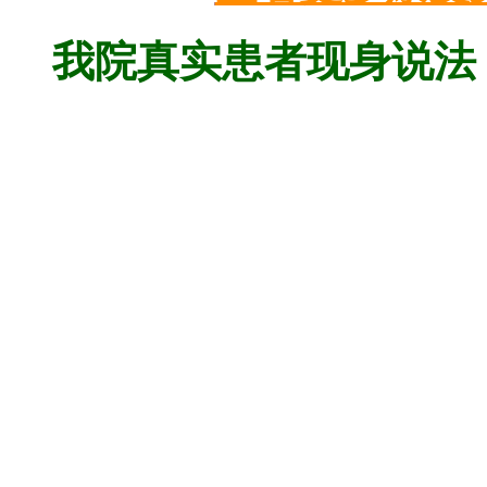
我院真实患者现身说法