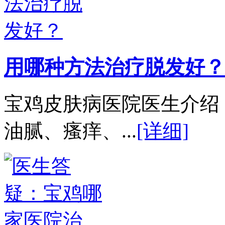
用哪种方法治疗脱发好？
宝鸡皮肤病医院医生介绍
油腻、瘙痒、...
[详细]