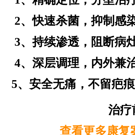
2、快速杀菌，抑制感
3、持续渗透，阻断病
4、深层调理，内外兼
5、安全无痛，不留疤痕
治疗
查看更多康复