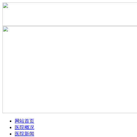
网站首页
医院概况
医院新闻