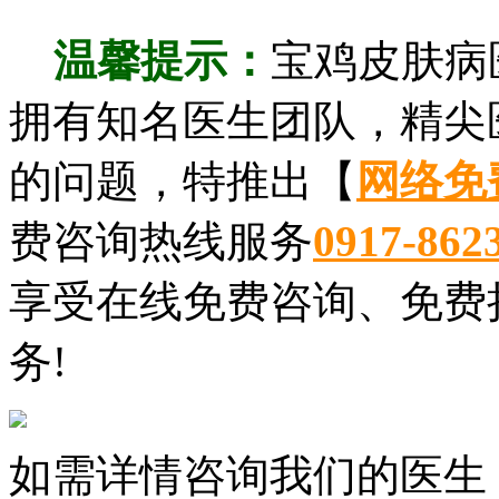
温馨提示：
宝鸡皮肤病
拥有知名医生团队，精尖
的问题，特推出【
网络免
费咨询热线服务
0917-862
享受在线免费咨询、免费
务!
如需详情咨询我们的医生