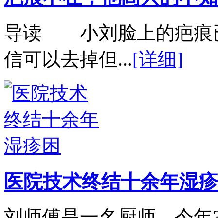
导读 小刘脸上的疤痕
信可以去掉但...
[详细]
医院技术终结十余年湿疹
刘师傅是一名厨师，今年