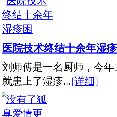
医院技术终结十余年湿疹
刘师傅是一名厨师，今年
就患上了湿疹...
[详细]