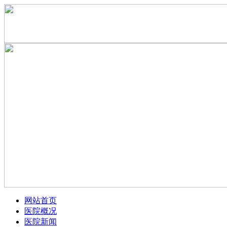
网站首页
医院概况
医院新闻