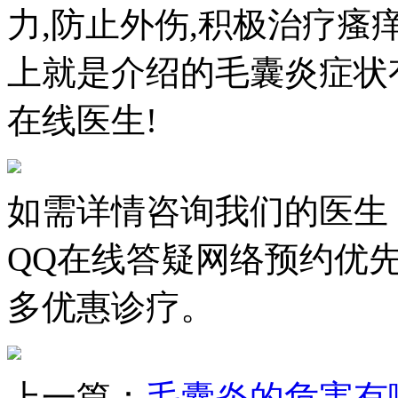
力,防止外伤,积极治疗瘙
上就是介绍的毛囊炎症状
在线医生!
如需详情咨询我们的医生
QQ在线答疑网络预约优
多优惠诊疗。
上一篇：
毛囊炎的危害有