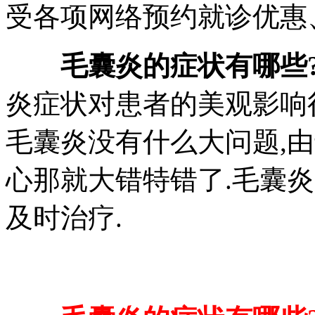
受各项网络预约就诊优惠、
毛囊炎的症状有哪些
炎症状对患者的美观影响
毛囊炎没有什么大问题,
心那就大错特错了.毛囊
及时治疗.