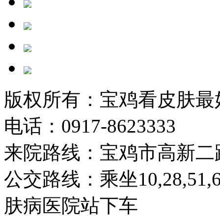
版权所有：宝鸡看皮肤最
电话：0917-8623333
来院路线：宝鸡市高新二
公交路线：乘坐10,28,51
肤病医院站下车