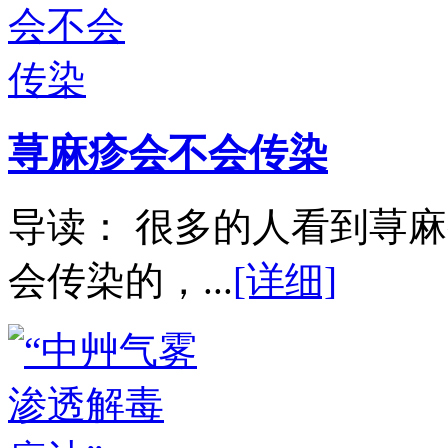
荨麻疹会不会传染
导读： 很多的人看到荨
会传染的，...
[详细]