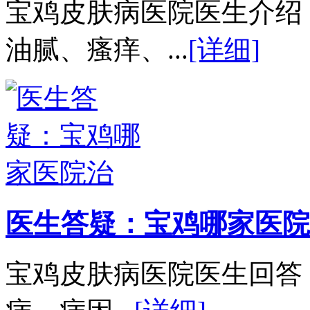
宝鸡皮肤病医院医生介绍
油腻、瘙痒、...
[详细]
医生答疑：宝鸡哪家医院
宝鸡皮肤病医院医生回答