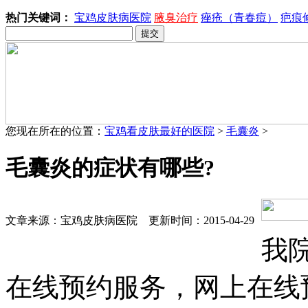
热门关键词：
宝鸡皮肤病医院
腋臭治疗
痤疮（青春痘）
疤痕
您现在所在的位置：
宝鸡看皮肤最好的医院
>
毛囊炎
>
毛囊炎的症状有哪些?
文章来源：宝鸡皮肤病医院 更新时间：2015-04-29
我
在线预约服务，网上在线