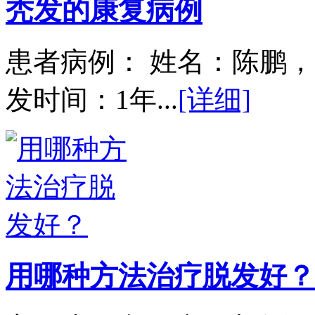
秃发的康复病例
患者病例： 姓名：陈鹏，
发时间：1年...
[详细]
用哪种方法治疗脱发好？