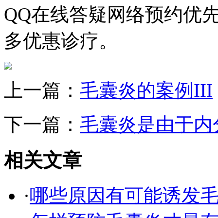
QQ在线答疑网络预约优
多优惠诊疗。
上一篇：
毛囊炎的案例III
下一篇：
毛囊炎是由于内
相关文章
·
哪些原因有可能诱发