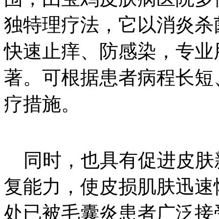
独特理疗法，它以消炎杀
快速止痒、防感染，专业
著。可根据患者病程长短
疗措施。
同时，也具有促进皮肤
复能力，使皮损肌肤迅速
处已被毛囊炎患者广泛接