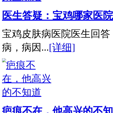
医生答疑：宝鸡哪家医院
宝鸡皮肤病医院医生回答
病，病因...
[详细]
疤痕不在，他高兴的不知