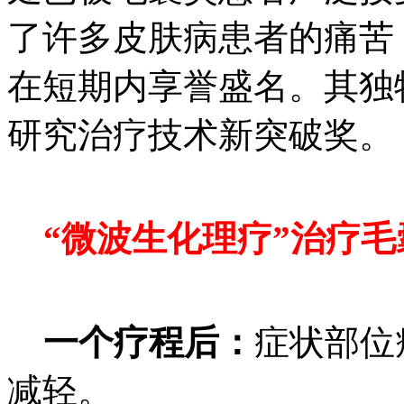
了许多皮肤病患者的痛苦
在短期内享誉盛名。其独
研究治疗技术新突破奖。
“微波生化理疗”治疗毛
一个疗程后：
症状部位
减轻。