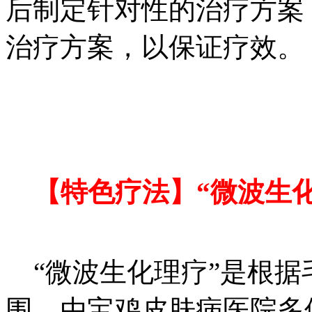
后制定针对性的治疗方案
治疗方案，以保证疗效。
【特色疗法】“微波生化
“微波生化理疗”是根据
围，由宝鸡皮肤病医院多