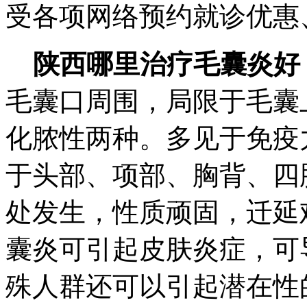
受各项网络预约就诊优惠、
陕西哪里治疗毛囊炎好
毛囊口周围，局限于毛囊
化脓性两种。多见于免疫
于头部、项部、胸背、四
处发生，性质顽固，迁延
囊炎可引起皮肤炎症，可
殊人群还可以引起潜在性