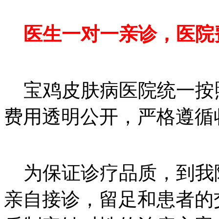
医生一对一亲诊，医院
宝鸡皮肤病医院统一按
费用透明公开，严格遵循
为保证诊疗品质，到我
亲自接诊，留足和患者的