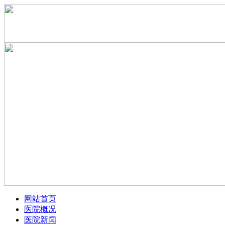
网站首页
医院概况
医院新闻