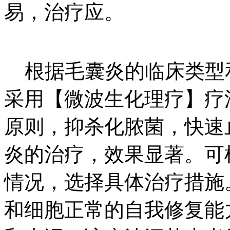
易，治疗应。
根据毛囊炎的临床类型
采用【微波生化理疗】疗
原则，抑杀化脓菌，快速
炎的治疗，效果显著。可
情况，选择具体治疗措施
和细胞正常的自我修复能