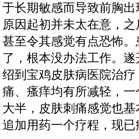
于长期敏感而导致前胸出
原因起初并未太在意，之
甚至令其感觉有点恐怖。
了，根本没办法工作。遂
绍到宝鸡皮肤病医院治疗
痛、瘙痒均有所减轻，一
大半，皮肤刺痛感觉也基
追加用药一个疗程，现已