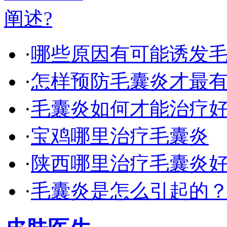
·
哪些原因有可能诱发
·
怎样预防毛囊炎才最
·
毛囊炎如何才能治疗
·
宝鸡哪里治疗毛囊炎
·
陕西哪里治疗毛囊炎
·
毛囊炎是怎么引起的