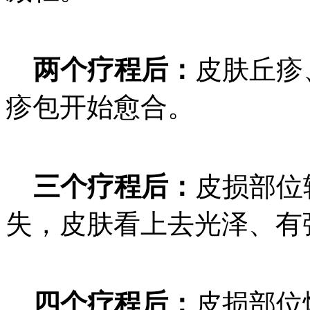
两个疗程后：
皮肤丘疹
疹包开始愈合。
三个疗程后：
皮损部位
失，皮肤看上去光泽、有
四个疗程后：
皮损部位