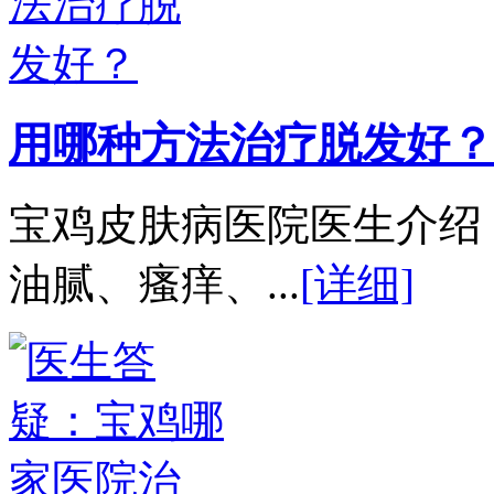
用哪种方法治疗脱发好？
宝鸡皮肤病医院医生介绍
油腻、瘙痒、...
[详细]