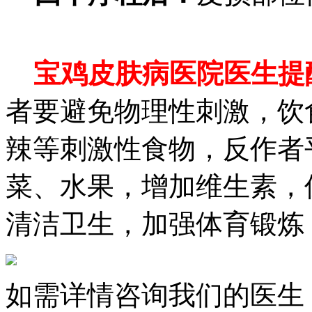
宝鸡皮肤病医院医生提
者要避免物理性刺激，饮
辣等刺激性食物，反作者
菜、水果，增加维生素，
清洁卫生，加强体育锻炼
如需详情咨询我们的医生