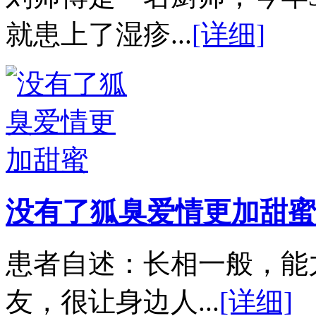
就患上了湿疹...
[详细]
没有了狐臭爱情更加甜蜜
患者自述：长相一般，能
友，很让身边人...
[详细]