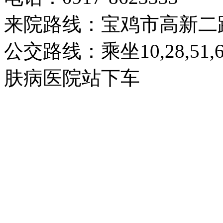
来院路线：宝鸡市高新二
公交路线：乘坐10,28,51
肤病医院站下车