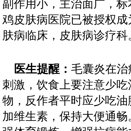
副作用小，主治面广，标
鸡皮肤病医院已被授权成
肤病临床，皮肤病诊疗科
医生提醒：
毛囊炎在治
刺激，饮食上要注意少吃
物，反作者平时应少吃油
加维生素，保持大便通畅