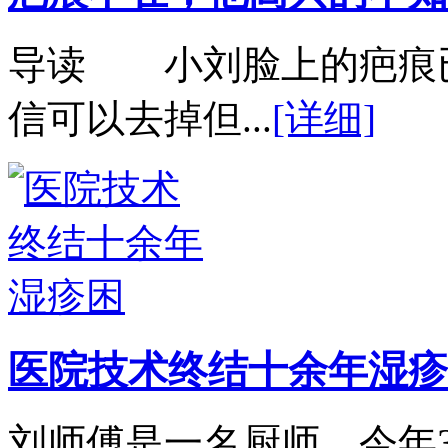
导读 小刘脸上的疤痕
信可以去掉但...
[详细]
医院技术终结十余年湿疹
刘师傅是一名厨师，今年