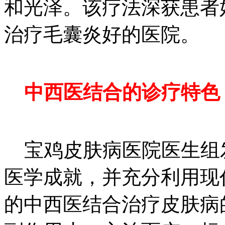
和光泽。该疗法深获患者
治疗毛囊炎好的医院。
中西医结合的诊疗特色
宝鸡皮肤病医院医生组
医学成就，并充分利用现
的中西医结合治疗皮肤病