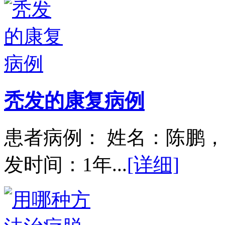
秃发的康复病例
患者病例： 姓名：陈鹏，
发时间：1年...
[详细]