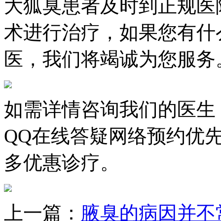
大狐臭患者及时到正规医
术进行治疗，如果您有什
医，我们将竭诚为您服务
如需详情咨询我们的医生
QQ在线答疑网络预约优
多优惠诊疗。
上一篇：
腋臭的病因并不