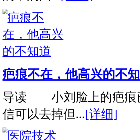
疤痕不在，他高兴的不知
导读 小刘脸上的疤痕
信可以去掉但...
[详细]