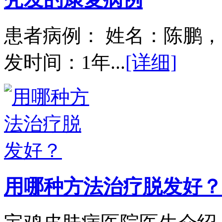
患者病例： 姓名：陈鹏，
发时间：1年...
[详细]
用哪种方法治疗脱发好？