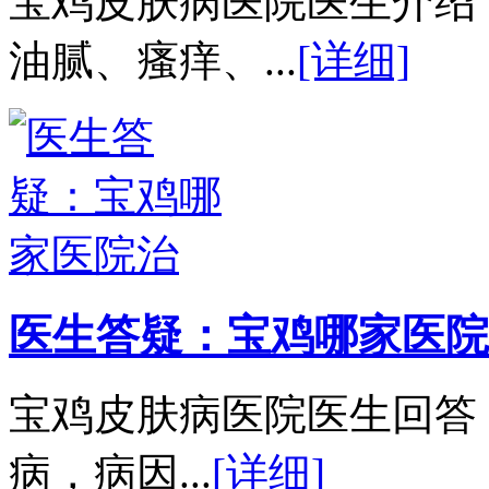
宝鸡皮肤病医院医生介绍
油腻、瘙痒、...
[详细]
医生答疑：宝鸡哪家医院
宝鸡皮肤病医院医生回答
病，病因...
[详细]