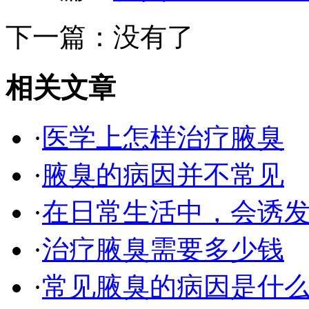
下一篇：没有了
相关文章
·
医学上怎样治疗腋臭
·
腋臭的病因并不常见
·
在日常生活中，会诱
·
治疗腋臭需要多少钱
·
常见腋臭的病因是什