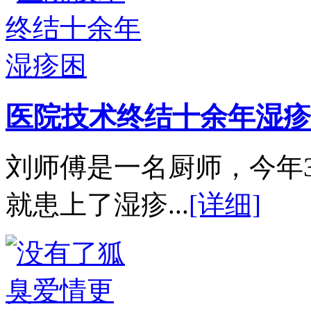
医院技术终结十余年湿疹
刘师傅是一名厨师，今年
就患上了湿疹...
[详细]