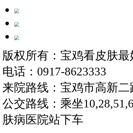
版权所有：宝鸡看皮肤最
电话：0917-8623333
来院路线：宝鸡市高新二
公交路线：乘坐10,28,51
肤病医院站下车