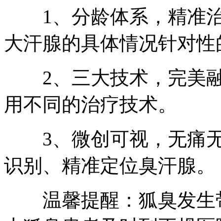
1、分龄体系，精准治
大汗腺的具体情况针对性
2、三大技术，完美融
用不同的治疗技术。
3、微创可视，无痛无疤;
识别、精准定位臭汗腺。
温馨提醒：狐臭发生带