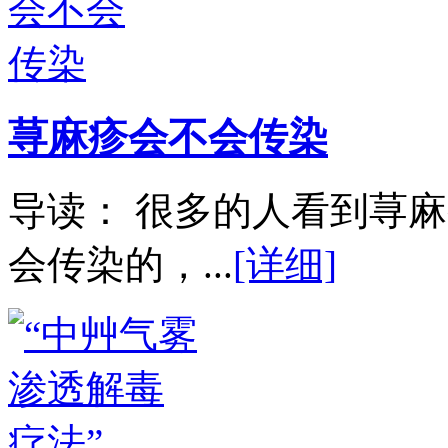
荨麻疹会不会传染
导读： 很多的人看到荨
会传染的，...
[详细]