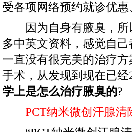
受各项网络预约就诊优惠、
因为自身有腋臭，所以
多中英文资料，感觉自己
一直没有很完美的治疗方
手术，从发现到现在已经
学上是怎么治疗腋臭的
?
PCT纳米微创汗腺清