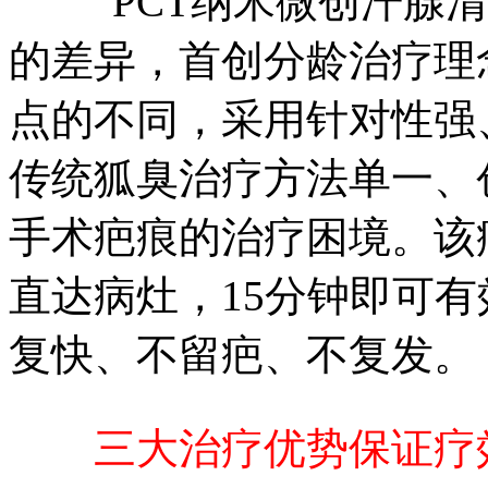
“PCT纳米微创汗腺清
的差异，首创分龄治疗理
点的不同，采用针对性强
传统狐臭治疗方法单一、
手术疤痕的治疗困境。该
直达病灶，15分钟即可
复快、不留疤、不复发。
三大治疗优势保证疗