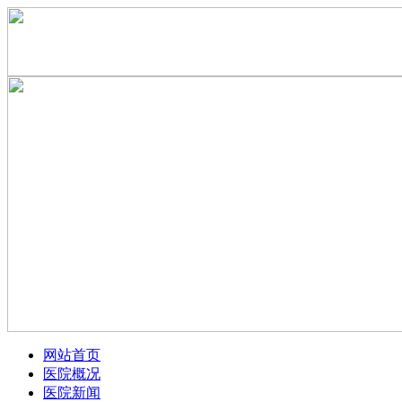
网站首页
医院概况
医院新闻